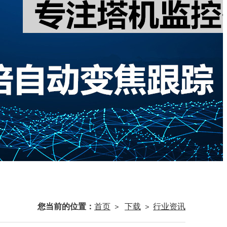
您当前的位置：
首页
下载
行业资讯
>
>