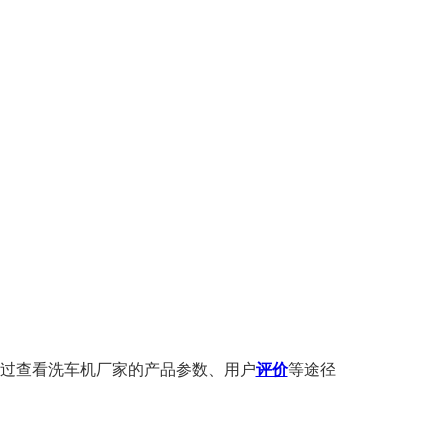
过查看洗车机厂家的产品参数、用户
评价
等途径