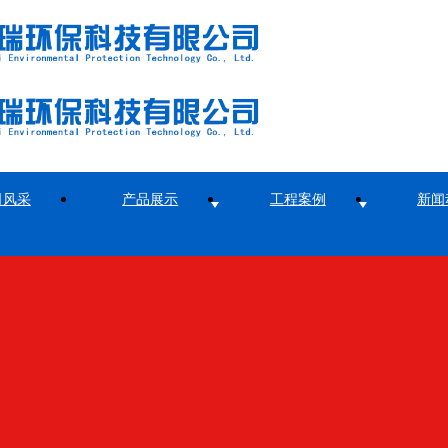
司风采
产品展示
工程案例
新闻