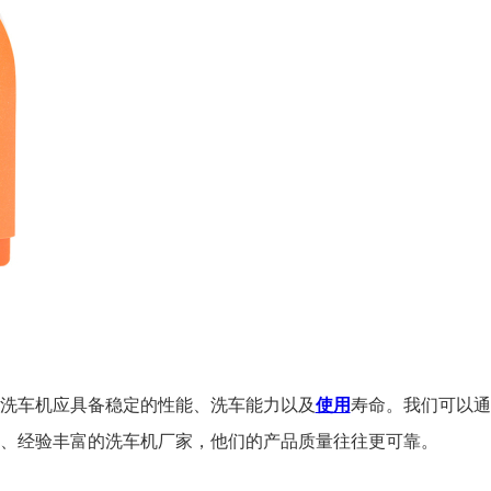
洗车机应具备稳定的性能、洗车能力以及
使用
寿命。我们可以通
、经验丰富的洗车机厂家，他们的产品质量往往更可靠。