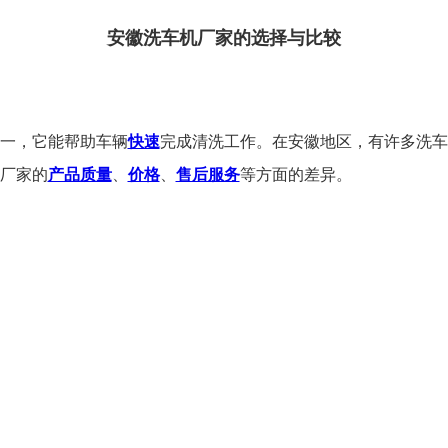
安徽洗车机厂家的选择与比较
一，它能帮助车辆
快速
完成清洗工作。在安徽地区，有许多洗车
厂家的
产品质量
、
价格
、
售后服务
等方面的差异。