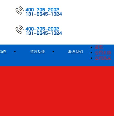
首页
动态
留言反馈
联系我们
公司介绍
公司风采