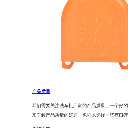
产品
质量
我们需要关注洗车机厂家的产品质量。一个好的
来了解产品质量的好坏。也可以选择一些有口碑