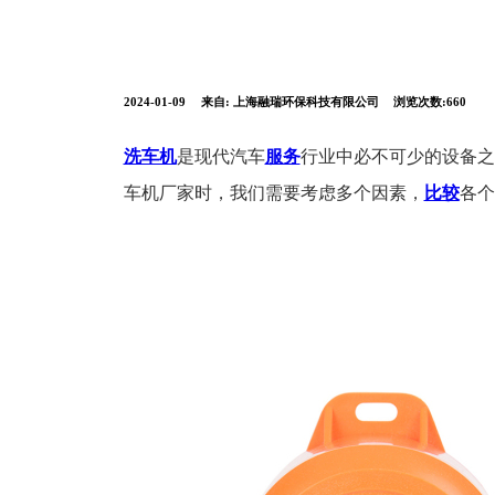
2024-01-09
来自:
上海融瑞环保科技有限公司
浏览次数:660
洗车机
是现代汽车
服务
行业中必不可少的设备之
车机厂家时，我们需要考虑多个因素，
比较
各个