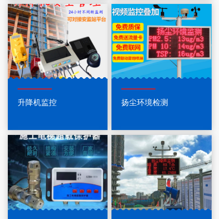
升降机监控
扬尘环境检测