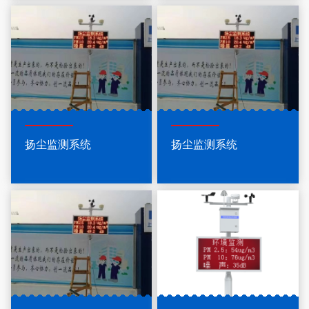
扬尘监测系统
扬尘监测系统