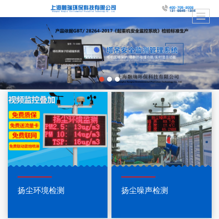
扬尘环境检测
扬尘噪声检测