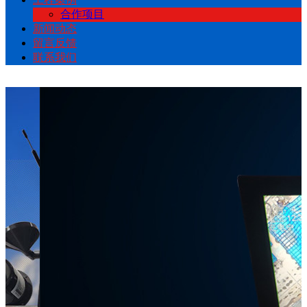
合作项目
新闻动态
留言反馈
联系我们