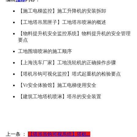
【施工电梯监控】施工升降机的安装拆卸
【工地塔吊黑匣子】工地塔吊喷淋的概述
【物料提升机安全监控系统】物料提升机的安全管理
要点
工地围墙喷淋的施工顺序
【上海洗车厂家】工地洗轮机的正确操作步骤
【塔机吊钩可视化监控】塔式起重机的检验要点
【Vr安全体验馆】施工电梯使用安全
【建筑工地塔机喷淋】塔吊的安全装置
上一条 ：
【塔吊吊钩可视系统】塔机...