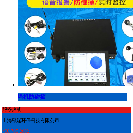
塔机防碰撞
服务热线
上海融瑞环保科技有限公司
400-705-2002