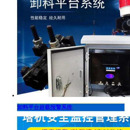
卸料平台超载报警系统