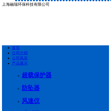
上海融瑞环保科技有限公司
首页
公司介绍
公司风采
产品展示
超载保护器
防坠器
风速仪