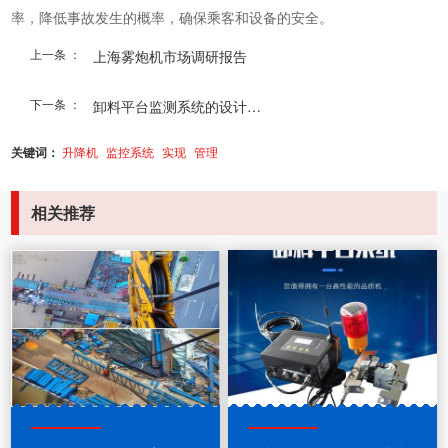
率，降低事故发生的概率，确保乘客和设备的安全。
上一条 ：
上海雾炮机市场调研报告
下一条 ：
卸料平台监测系统的设计与实施
关键词：
升降机
监控系统
实现
管理
相关推荐