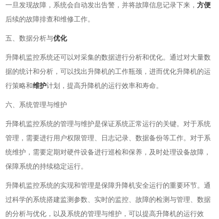
一旦发现故障，系统会自动发出告警，并将故障信息记录下来，
方便
后续的故障排查和维修工作。
五、数据分析与
优化
升降机监控系统还可以对采集的数据进行分析和优化。通过对大量数
据的统计和分析，可以找出升降机的工作瓶颈，进而优化升降机的运
行策略和
维护
计划，提高升降机的运行效率和寿命。
六、系统管理与维护
升降机监控系统的管理与维护是保证系统正常运行的关键。对于系统
管理，需要进行用户权限管理、日志记录、数据备份等工作。对于系
统维护，需要定期对硬件设备进行巡检和保养，及时处理设备故障，
保障系统的持续稳定运行。
升降机监控系统的实现和管理是保障升降机安全运行的重要环节。通
过科学的系统搭建监测参数、实时的监控、故障的检测与管理、数据
的分析与优化，以及系统的管理与维护，可以提高升降机的运行效