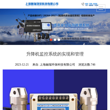
升降机监控系统的实现和管理
2023-12-21
来自:
上海融瑞环保科技有限公司
浏览次数:746