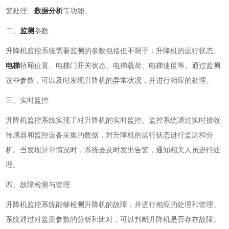
警处理、
数据分析
等功能。
二、
监测
参数
升降机监控系统需要监测的参数包括但不限于：升降机的运行状态、
电梯
轿厢位置、电梯门开关状态、电梯载荷、电梯速度等。通过监测
这些参数，可以及时发现升降机的异常状况，并进行相应的处理。
三、实时监控
升降机监控系统实现了对升降机的实时监控。监控系统通过实时接收
传感器和监控设备采集的数据，对升降机的运行状态进行监测和分
析。当发现异常情况时，系统会及时发出告警，通知相关人员进行处
理。
四、故障检测与管理
升降机监控系统能够检测升降机的故障，并进行相应的处理和管理。
系统通过对监测参数的分析和比对，可以判断升降机是否存在故障。